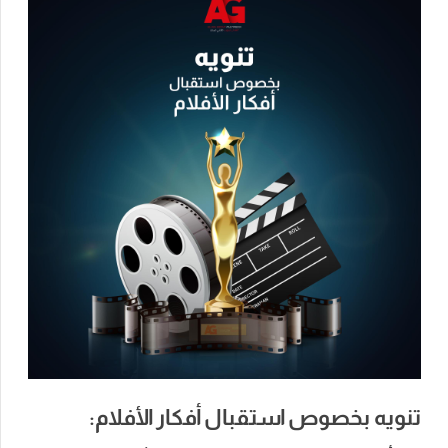
تنويه بخصوص استقبال أفكار الأفلام: