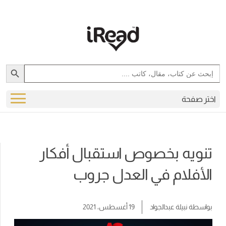
Search Button
Search
for:
اختر صفحة
تنويه بخصوص استقبال أفكار
الأفلام في العدل جروب
بواسطة
نبيلة عبدالجواد
19 أغسطس، 2021