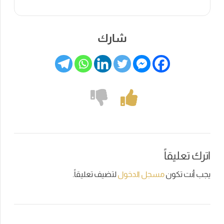
شارك
اترك تعليقاً
يجب أنت تكون
مسجل الدخول
لتضيف تعليقاً.