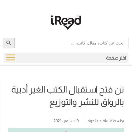
Search Button
Search
for:
اختر صفحة
تن فتح استقبال الكتب الغير أدبية
بالرواق للنشر والتوزيع
بواسطة
نبيلة عبدالجواد
19 سبتمبر، 2021