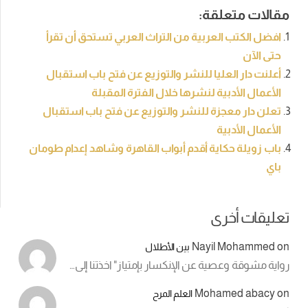
مقالات متعلقة:
افضل الكتب العربية من التراث العربي تستحق أن تقرأ
حتى الآن
أعلنت دار العليا للنشر والتوزيع عن فتح باب استقبال
الأعمال الأدبية لنشرها خلال الفترة المقبلة
تعلن دار معجزة للنشر والتوزيع عن فتح باب استقبال
الأعمال الأدبية
باب زويلة حكاية أقدم أبواب القاهرة وشاهد إعدام طومان
باي
تعليقات أخرى
Nayil Mohammed
on
بين الأطلال
رواية مشوقة وعصية عن الإنكسار بإمتياز" اخذتنا إلى…
Mohamed abacy
on
العلم المرح