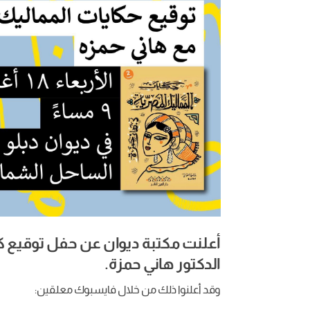
أعلنت مكتبة ديوان عن حفل توقيع كت
الدكتور هاني حمزة.
وقد أعلنوا ذلك من خلال فايسبوك معلقين: