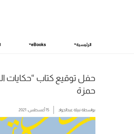
الرئيسية
eBooks
ا
حفل توقيع كتاب “حكايات ال
حمزة
بواسطة
نبيلة عبدالجواد
15 أغسطس، 2021