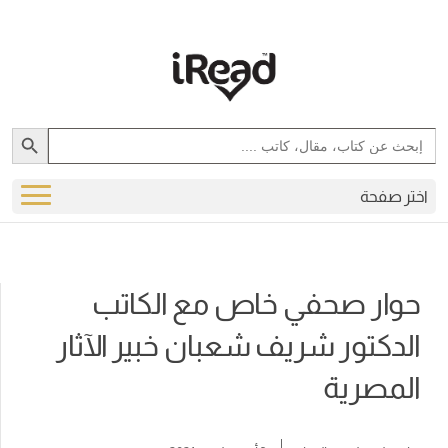
Search Button
Search
for:
اختر صفحة
حوار صحفي خاص مع الكاتب
الدكتور شريف شعبان خبير الآثار
المصرية