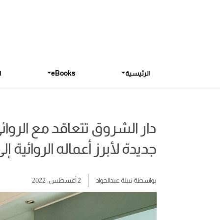
الرئيسية
eBooks
ا
دار الشروق تتعاقد مع الروا
جديدة لأبرز أعماله الروائية إ
بواسطة
نبيلة عبدالجواد
2 أغسطس، 2022