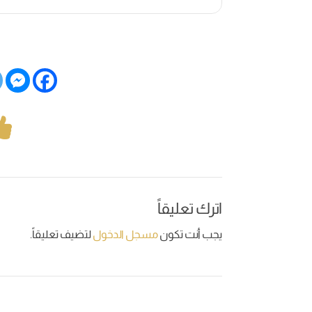
اترك تعليقاً
يجب أنت تكون
مسجل الدخول
لتضيف تعليقاً.