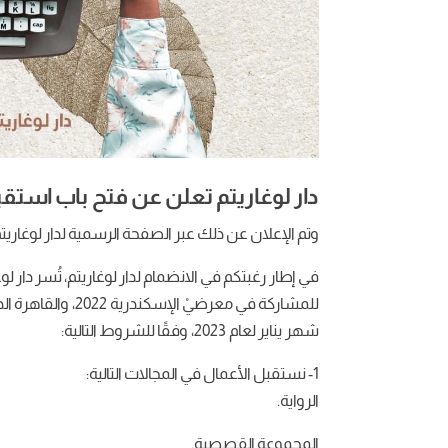
دار لوغاريتم تعلن عن فتح باب استقبا
وتم الإعلان عن ذلك عبر الصفحة الرسمية لدار لوغاريت
في إطار رغبتكم في الانضمام لدار لوغاريتم، تُسر دار 
للمشاركة في معرضيْ
شهر يناير لعام 2023، وفقًا للشروط التالية:
1- نستقبل الأعمال في المجالات التالية:
الرواية.
المجموعة القصصية.