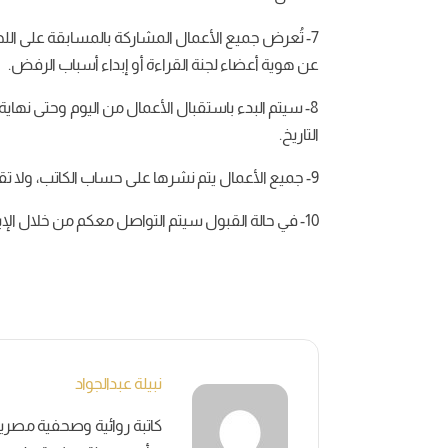
عن هوية أعضاء لجنة القراءة أو إبداء أسباب الرفض.
التاريخ.
9- جميع الأعمال يتم نشرها على حساب الكاتب، ولا تقوم الدار بإنتاج الأعمال.
10- في حالة القبول سيتم التواصل معكم من خلال الإيميل أو الهاتف أو الواتساب.
نبيلة عبدالجواد