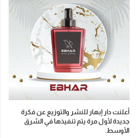
أعلنت دار إبهار للنشر والتوزيع عن فكرة
جديدة لأول مرة يتم تنفيذها في الشرق
الأوسط.