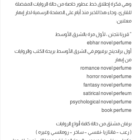
وهي فكرة إطلاق خط عطور خاصة من حالة الروايات المفضلة
للقارئ، وجاء هذا للخبر منذ أيام على الصفحة الرسمية لدار إبهار
معلنين:
” قررنا نتجنن ، لأول مرة بالشرق الأوسط
ebhar novel perfume
أول براندينج برفيوم في الشرق الأوسط بريحة الكتب والروايات
من إبهار
romance novel perfume
horror novel perfume
fantasy novel perfume
satirical novel perfeum
psychological novel perfume
book perfume
برفان مشتق من حالة كافة أنواع الروايات
( رعب – فانتازيا -نفسي – ساخر – رومانسي وغيره )