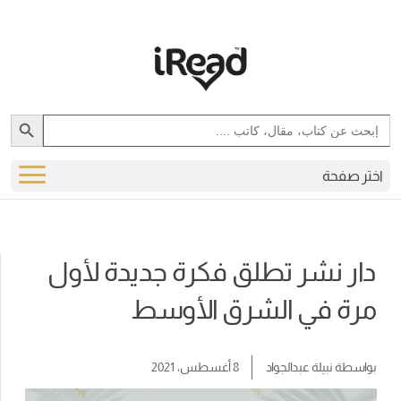
Search Button
Search
for:
اختر صفحة
دار نشر تطلق فكرة جديدة لأول
مرة في الشرق الأوسط
بواسطة
نبيلة عبدالجواد
8 أغسطس، 2021