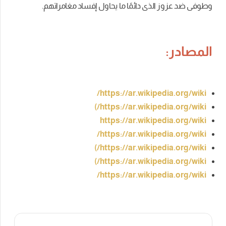
وطوفى ضد عزوز الذى دائمًا ما يحاول إفساد مغامراتهم.
المصادر:
https://ar.wikipedia.org/wiki/
https://ar.wikipedia.org/wiki/)
https://ar.wikipedia.org/wiki
https://ar.wikipedia.org/wiki/
https://ar.wikipedia.org/wiki/)
https://ar.wikipedia.org/wiki/)
https://ar.wikipedia.org/wiki/