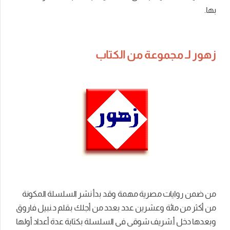
بها.
زهور لـ مجموعة من الكتاب
من ضمن روايات مصرية مهمة وقد بدأ نشر السلسلة المكونة
من أكثر من مائة وعشرين عدد بعدد من أجلك بقلم د.نبيل فاروق
وبعدها دخل أ.شريف شوقى فى السلسلة بكتابة عدة أعداد أولها