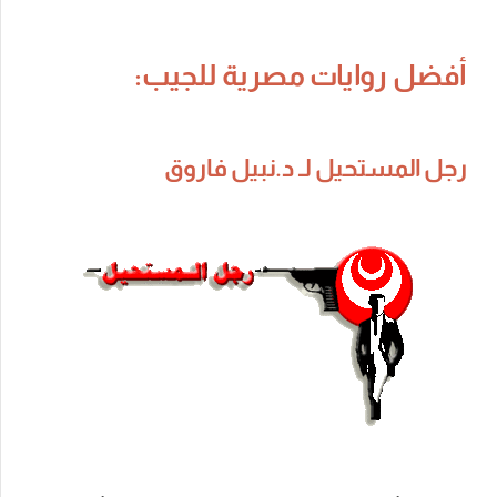
أفضل روايات مصرية للجيب:
رجل المستحيل لـ د.نبيل فاروق