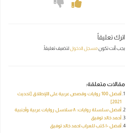
اترك تعليقاً
يجب أنت تكون
مسجل الدخول
لتضيف تعليقاً.
مقالات متعلقة:
أفضل 100 روايات وقصص عربية على اللإطلاق [تحديث
2021]
أفضل سلسلة روايات: ٨ سلاسل روايات عربية وأجنبية
أحمد خالد توفيق
أفضل ١٠ كتب للعراب احمد خالد توفيق