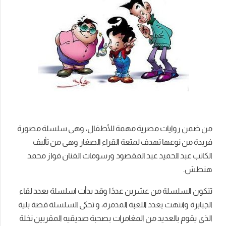
من ضمن روايات مصرية مهمة للأطفال، وهى سلسلة مصورة
فريدة من نوعها تهدف لمتعة القراء الصغار وهى من تأليف
الكاتب عبد الحميد عبد المقصود ورسومات الفنان فواز محمد
هنطش.
تتكون السلسلة من عشرين عددًا وقد بدأت اسلسلة بعدد لقاء
الجبابرة وانتهت بعدد اللعبة المدمرة، و تحكى السلسلة
قصة بلية
الذى يقوم بالعديد من المغامرات بصحبة صديقيه المقربين نخلة