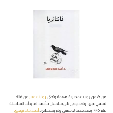
من ضمن روايات مصرية مهمة وتحكى
روايات عبير
عن فتاة
تسمي عبير، وتعد وهى ثانى سلاسل د.أحمد. قد بدأت السلسلة
عام ١٩٩٥ بعدد قصة لا تنتهى ولم يستطع د.
أحمد خالد توفيق