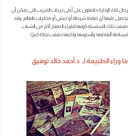
رجال تلك الإدارة حاصلون على أعلى درجات التدريب التى يمكن أن
يحصل عليها أى ضابط شرطة أو جيش أو مخابرات بالعالم، وقد
صنفت تلك السلسلة كونها للقراء الصغار أكثر من الشباب
لبساطة ألفاظها وأسلوبها ولكنها حققت نجاحًا كبيرًا.
ما وراء الطبيعة لـ د.أحمد خالد توفيق