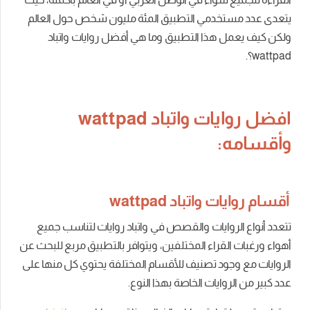
يتعدى عدد مستخدمي التطبيق المئة مليون شخص حول العالم
ولكن كيف يعمل هذا التطبيق وما هي أفضل روايات واتباد
wattpad؟.
افضل روايات واتباد wattpad
وأقسامه:
أقسام روايات واتباد wattpad
تتعدد أنواع الروايات والقصص في واتباد روايات لتناسب جميع
أهواء ورغبات القراء المختلفين، ويتوافر بالتطبيق مربع للبحث عن
الروايات مع وجود تصنيف للأقسام المختلفة يحتوي كل منها على
عدد كبير من الروايات الخاصة بهذا النوع.