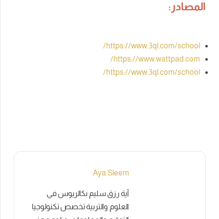
المصادر:
https://www.3ql.com/school/
https://www.wattpad.com/
https://www.3ql.com/school/
Aya Sleem
آية رزق سليم بكالريوس في
العلوم والتربية تخصص تكنولوجيا