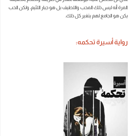
المرة أنه ليس ذلك المحب واللطيف بل هو جبار اللئيم، ولكن الحب
يكن هو الجامع لهم يتغير كل ذلك.
رواية أسيرة تحكمه: