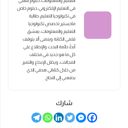
التعليم والمعلومات، دبلوم مهني
في التعليم الإلكتروني، دبلوم خاص
في تكنولوجيا التعليم، طالبة
ماجستير تخصص تكنولوجيا
التعليم والمعلومات، يعشق
قلمي الكتابة ويتمنى ألا يتوقف
أبداً، دائمة البحث والإطلاع علي
كل ما هو جديد في مختلف
المجالات، ويظل الإبداع والتميز
من خلال كتاباتي هدفي الذي
يدفعني إلي النجاح.
شارك