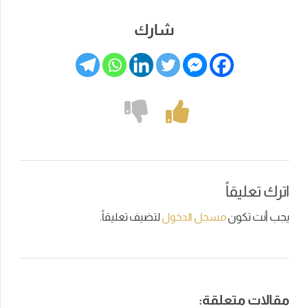
شارك
اترك تعليقاً
يجب أنت تكون
مسجل الدخول
لتضيف تعليقاً.
مقالات متعلقة: