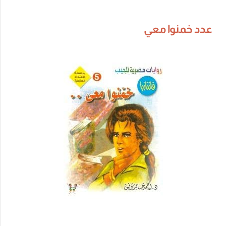
عدد خمنوا معي