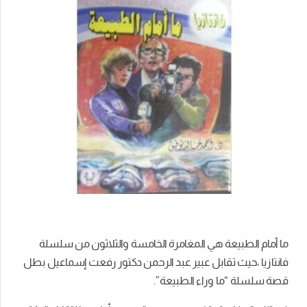
ما أمام الطبيعة هي المغامرة الخامسة والثلاثون من سلسلة
فانتازيا ،حيث تقابل عبير عبد الرحمن دكتور رفعت إسماعيل بطل
قصة سلسلة “ما وراء الطبيعة”.