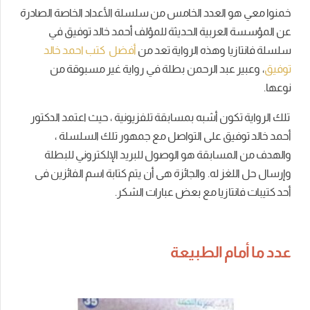
خمنوا معي هو العدد الخامس من سلسلة الأعداد الخاصة الصادرة
عن المؤسسة العربية الحديثة للمؤلف أحمد خالد توفيق في
سلسلة فانتازيا وهذه الرواية تعد من
أفضل كتب احمد خالد
توفيق
، وعبير عبد الرحمن بطلة في رواية غير مسبوقة من
نوعها.
تلك الرواية تكون أشبه بمسابقة تلفزيونية ، حيث اعتمد الدكتور
أحمد خالد توفيق على التواصل مع جمهور تلك السلسلة ،
والهدف من المسابقة هو الوصول للبريد الإلكتروني للبطلة
وإرسال حل اللغز له. والجائزة هى أن يتم كتابة اسم الفائزين فى
أحد كتيبات فانتازيا مع بعض عبارات الشكر.
عدد ما أمام الطبيعة