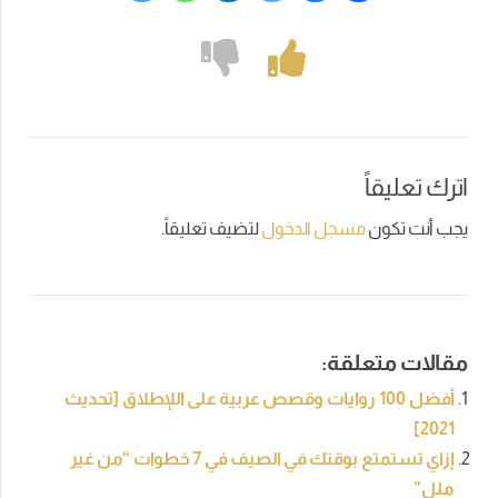
اترك تعليقاً
يجب أنت تكون
مسجل الدخول
لتضيف تعليقاً.
مقالات متعلقة:
أفضل 100 روايات وقصص عربية على اللإطلاق [تحديث
2021]
إزاي تستمتع بوقتك في الصيف في 7 خطوات “من غير
ملل”