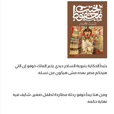
بتبدأ الحكاية بنبوءة الساحر ديدي يخبر الملك خوفو إن اللي
هيحكم مصر بعده مش هيكون من نسله.
ومن هنا يبدأ خوفو رحلة مطاردة لطفل صغير، شايف فيه
نهاية حكمه.