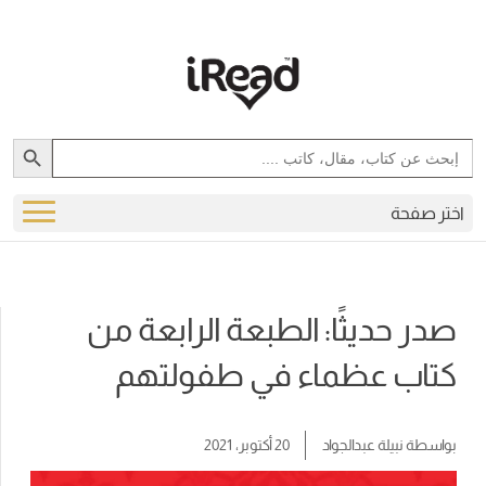
Search Button
Search
for:
اختر صفحة
صدر حديثًا: الطبعة الرابعة من
كتاب عظماء في طفولتهم
بواسطة
نبيلة عبدالجواد
20 أكتوبر، 2021