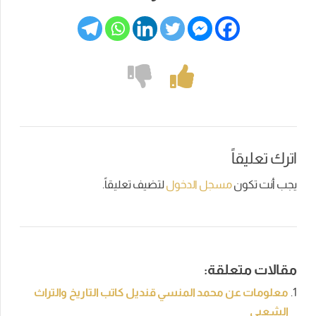
اترك تعليقاً
يجب أنت تكون
مسجل الدخول
لتضيف تعليقاً.
مقالات متعلقة:
معلومات عن محمد المنسي قنديل كاتب التاريخ والتراث
الشعبى