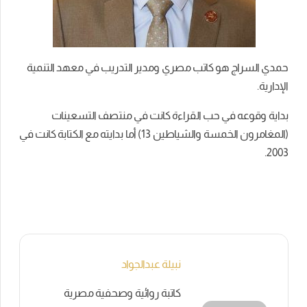
حمدي السراج هو كاتب مصري ومدير التدريب في معهد التنمية
الإدارية.
بداية وقوعه في حب القراءة كانت في منتصف التسعينات
(المغامرون الخمسة والشياطين 13) أما بدايته مع الكتابة كانت في
2003.
نبيلة عبدالجواد
كاتبة روائية وصحفية مصرية