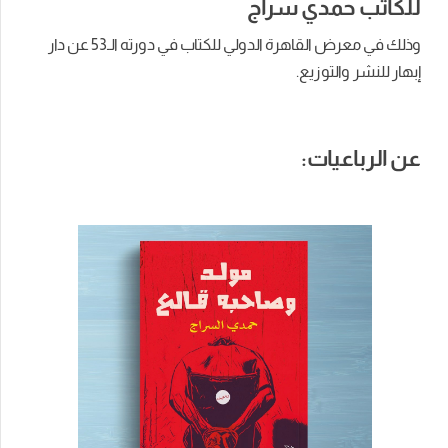
للكاتب حمدي سراج
وذلك في معرض القاهرة الدولي للكتاب في دورته الـ53 عن دار
إبهار للنشر والتوزيع.
عن الرباعيات: