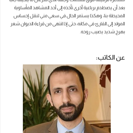
بعد أن يصطدم برباعية أخرى تأخذه إلى أحد المشاهد المأساوية
المحيطة بنا، وهكذا يستمر الحال في سعي مني لنقل إحساس
المولد إلى القارئ في مكانه، حتى إذا انتهى من قراءة الديوان شعر
بهرج شديد يصيب روحه.
عن الكاتب: