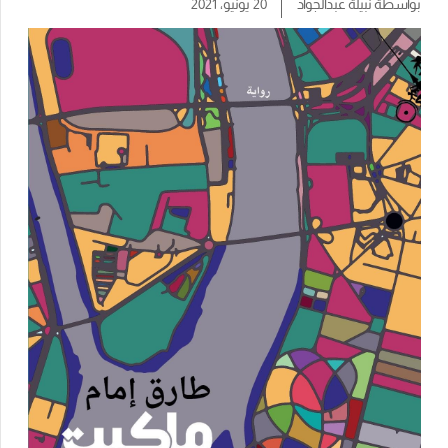
بواسطة
نبيلة عبدالجواد
20 يونيو، 2021