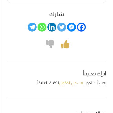
شارك
اترك تعليقاً
يجب أنت تكون
مسجل الدخول
لتضيف تعليقاً.