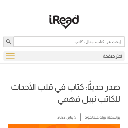
Search Button
Search
for:
اختر صفحة
صدر حديثًا: كتاب في قلب الأحداث
للكاتب نبيل فهمي
بواسطة
نبيلة عبدالجواد
5 يناير، 2022