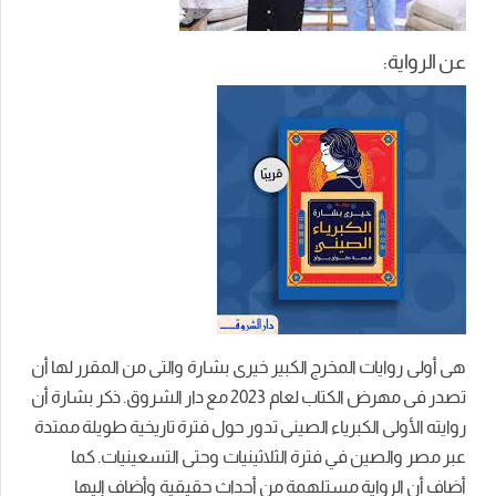
عن الرواية:
هى أولى روايات المخرج الكبير خيرى بشارة والتى من المقرر لها أن
تصدر فى مهرض الكتاب لعام 2023 مع دار الشروق. ذكر بشارة أن
روايته الأولى الكبرياء الصينى تدور حول فترة تاريخية طويلة ممتدة
عبر مصر والصين في فترة الثلاثينيات وحتى التسعينيات. كما
أضاف أن الرواية مستلهمة من أحداث حقيقية وأضاف إليها