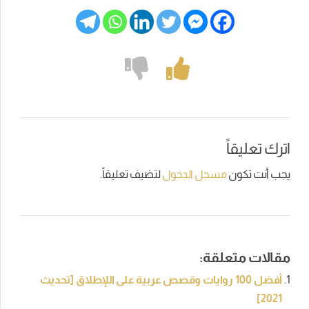
اترك تعليقاً
يجب أنت تكون
مسجل الدخول
لتضيف تعليقاً.
مقالات متعلقة:
أفضل 100 روايات وقصص عربية على اللإطلاق [تحديث
2021]