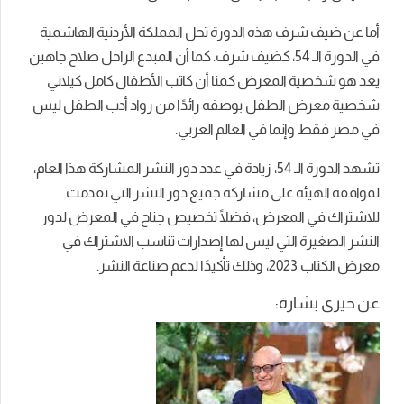
أما عن ضيف شرف هذه الدورة تحل المملكة الأردنية الهاشمية
في الدورة الـ 54، كضيف شرف. كما أن المبدع الراحل صلاح جاهين
يعد هو شخصية المعرض كمنا أن كاتب الأطفال كامل كيلاني
شخصية معرض الطفل بوصفه رائدًا من رواد أدب الطفل ليس
في مصر فقط وإنما في العالم العربي.
تشهد الدورة الـ 54، زيادة في عدد دور النشر المشاركة هذا العام،
لموافقة الهيئة على مشاركة جميع دور النشر التي تقدمت
للاشتراك في المعرض، فضلًا تخصيص جناح في المعرض لدور
النشر الصغيرة التي ليس لها إصدارات تناسب الاشتراك في
معرض الكتاب 2023، وذلك تأكيدًا لدعم صناعة النشر.
عن خيرى بشارة: