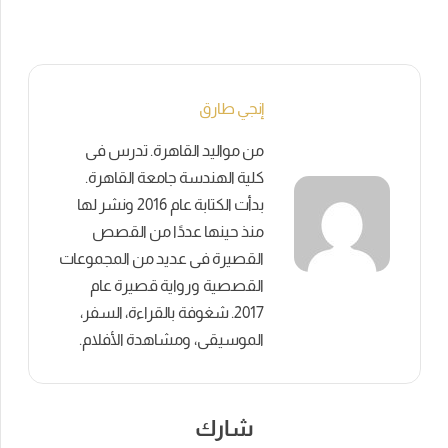
إنجي طارق
من مواليد القاهرة. تدرس فى
كلية الهندسة جامعة القاهرة.
بدأت الكتابة عام 2016 ونشر لها
منذ حينها عددًا من القصص
القصيرة فى عديد من المجموعات
القصصية ورواية قصيرة عام
2017. شغوفة بالقراءة، السفر،
الموسيقى، ومشاهدة الأفلام.
شارك