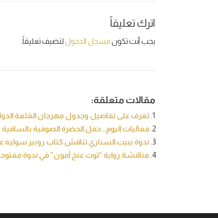
اترك تعليقاً
يجب أنت تكون
مسجل الدخول
لتضيف تعليقاً.
مقالات متعلقة:
تعرف على تفاصيل وجدول مهرجان القلعة الدول
فعاليات اليوم.. حفل الحضرة الصوفية بالساقية
ندوة ببيت السناري تناقش كتاب روبير سوليه 
مناقشة رواية “توت عنخ أمون” في ندوة مفتوحة 