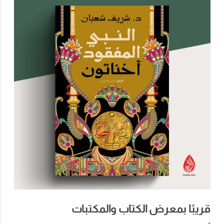
قريبًا بمعرض الكتاب والمكتبات