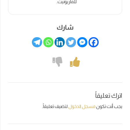
للماريونيت.
شارك
اترك تعليقاً
يجب أنت تكون
مسجل الدخول
لتضيف تعليقاً.