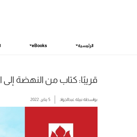
الرئيسية
eBooks
ا
قريبًا: كتاب من النهضة إلى ا
بواسطة
نبيلة عبدالجواد
5 يناير، 2022