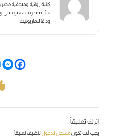
بدأت بمدونة صغيرة على وسائ
وداعًا للماريونيت.
اترك تعليقاً
يجب أنت تكون
مسجل الدخول
لتضيف تعليقاً.