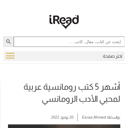
Search Button
Search
for:
اختر صفحة
أشهر 5 كتب رومانسية عربية
لمحبي الأدب الرومانسي
بواسطة
Esraa Ahmed
20 يونيو، 2022