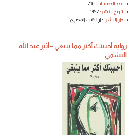
عدد الصفحات:
216
تاريخ النشر:
1957
دار النشر:
دار الكاتب المصري
رواية أحببتك أكثر مما ينبغي – أثير عبد الله
النشمي