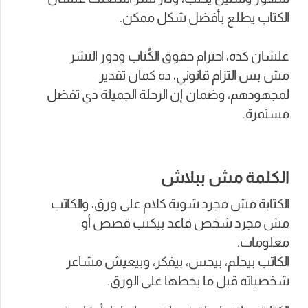
الكتاب يطلع بأفضل شكل ممكن.
علشان كده، احترام حقوق الكُتاب ودور النشر
مش بس التزام قانوني، ده كمان تقدير
لمجهودهم، وضمان إن الرحلة الجميلة دي تفضل
مستمرة.
الكلمة مش ببلاش
الكتابة مش مجرد شوية كلام على ورق، والكاتب
مش مجرد شخص قاعد بيكتب قصص أو
معلومات.
الكاتب بيحلم، بيحس، بيفكر، وبيعيش مشاعر
شخصياته قبل ما يحطها على الورق.