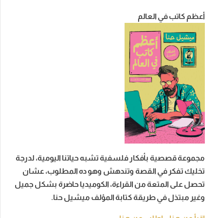
أعظم كاتب في العالم
مجموعة قصصية بأفكار فلسفية تشبه حياتنا اليومية، لدرجة
تخليك تفكر في القصة وتندهش وهو ده المطلوب، عشان
تحصل على المتعة من القراءة، الكوميديا حاضرة بشكل جميل
وغير مبتذل في طريقة كتابة المؤلف ميشيل حنا.