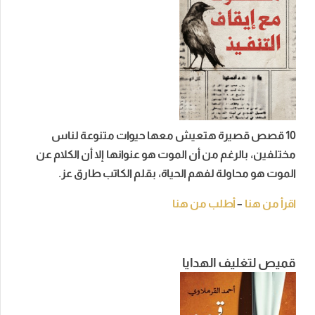
10 قصص قصيرة هتعيش معها حيوات متنوعة لناس
مختلفين، بالرغم من أن الموت هو عنوانها إلا أن الكلام عن
الموت هو محاولة لفهم الحياة، بقلم الكاتب طارق عز.
اقرأ من هنا
–
أطلب من هنا
قميص لتغليف الهدايا