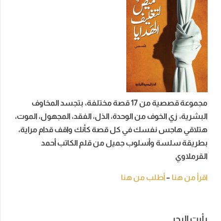
مجموعة قصصية من 17 قصة مختلفة، بتجسد المخاوف
البشرية، زي الخوف من الوحدة، الذل، الفقد، المجهول، الموت،
هتلاقي هاجس نفسك في كل قصة كأنك واقف قدام مراية،
بطريقة سلسة وأسلوب جميل من قلم الكاتب أحمد
القرملاوي
اقرأ من هنا
–
أطلب من هنا
رأيت البحر