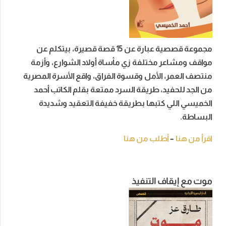
مجموعة قصصية عبارة عن 15 قصة قصيرة، بيتكلم عن
مواقف ومشاعر مختلفة زي مأساة أولاد الشوارع، وأزمة
منتصف العمر، الأمل وقسوة الفراق، واقع الأسرة المصرية
من الجد للحفيد، طريقة السرد ممتعة بقلم الكاتب أحمد
الخميسي اللي كتبها بطريقة خفيفة التعقيد وشديدة
البساطة.
اقرأ من هنا
–
أطلب من هنا
موت مع إيقاف التنفيذ