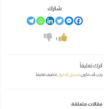
شارك
1
اترك تعليقاً
يجب أنت تكون
مسجل الدخول
لتضيف تعليقاً.
مقالات متعلقة: