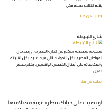
بقلم الكاتب حسام فخر.
اطلب من هنا
شارع التبليطة
مجموعة قصصية بتتكلم عن الحارة المصرية، ورصد حال
المواطن المصرى بكل التحولات اللي مرت عليه، بكل تقلباته
وانعكاساته على أبطال القصص الواقعيين، بقلم سمير
الفيل
اطلب من هنا
لو بصيت على حياتك بنظرة عميقة هتلاقيها