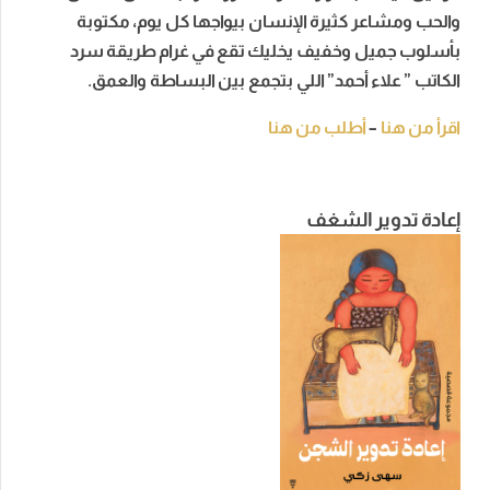
والحب ومشاعر كثيرة الإنسان بيواجها كل يوم، مكتوبة
بأسلوب جميل وخفيف يخليك تقع في غرام طريقة سرد
الكاتب ” علاء أحمد” اللي بتجمع بين البساطة والعمق.
اقرأ من هنا
–
أطلب من هنا
إعادة تدوير الشغف