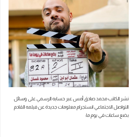
نشر الكاتب محمد صادق أمس عبر حسابه الرسمي على وسائل
التواصل الاجتماعي انستجرام معلومات جديدة عن فيلمه القادم
بضع ساعات في يوم ما: