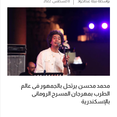
بواسطة
نبيلة عبدالجواد
8 أغسطس، 2022
محمد محسن يرتحل بالجمهور فى عالم
الطرب بمهرجان المسرح الرومانى
بالإسكندرية