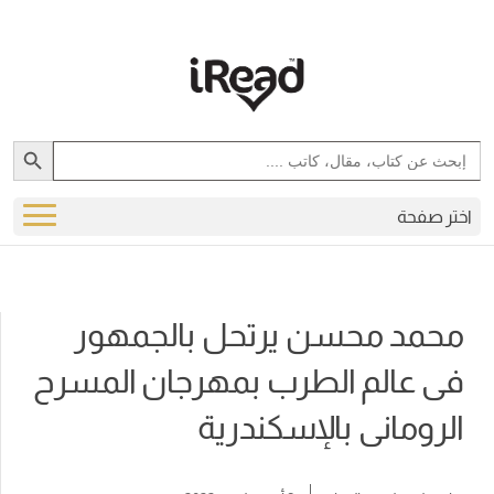
Search Button
Search
for:
اختر صفحة
محمد محسن يرتحل بالجمهور
فى عالم الطرب بمهرجان المسرح
الرومانى بالإسكندرية