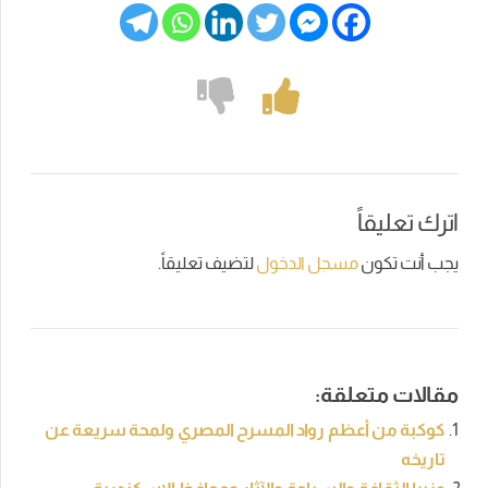
اترك تعليقاً
يجب أنت تكون
مسجل الدخول
لتضيف تعليقاً.
مقالات متعلقة:
كوكبة من أعظم رواد المسرح المصري ولمحة سريعة عن
تاريخه