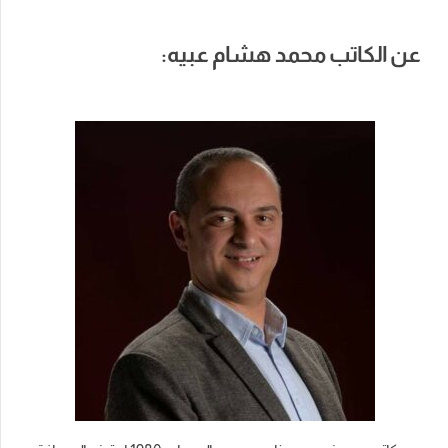
عن الكاتب محمد هشام عبيه: