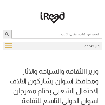
Search Button
Search
for:
اختر صفحة
وزيرا الثقافة والسياحة والاثار
ومحافظ اسوان يشاركون الالاف
الاحتفال الشعبي بختام مهرجان
اسوان الدولي التاسع للثقافة