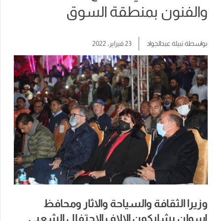
والفنون بمنطقة السوق
بواسطة
نبيلة عبدالجواد
23 فبراير، 2022
وزيرا الثقافة والسياحة والاثار ومحافظ
اسوان يشاركون الالاف الاحتفال الشعبي