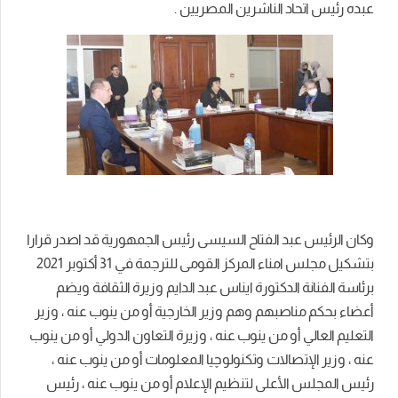
عبده رئيس اتحاد الناشرين المصريين .
وكان الرئيس عبد الفتاح السيسى رئيس الجمهورية قد اصدر قرارا
بتشكيل مجلس امناء المركز القومى للترجمة في 31 أكتوبر 2021
برئاسة الفنانة الدكتورة ايناس عبد الدايم وزيرة الثقافة ويضم
أعضاء بحكم مناصبهم وهم وزير الخارجية أو من ينوب عنه ، وزير
التعليم العالي أو من ينوب عنه ، وزيرة التعاون الدولي أو من ينوب
عنه ، وزير الإتصالات وتكنولوچيا المعلومات أو من ينوب عنه ،
رئيس المجلس الأعلى لتنظيم الإعلام أو من ينوب عنه ، رئيس