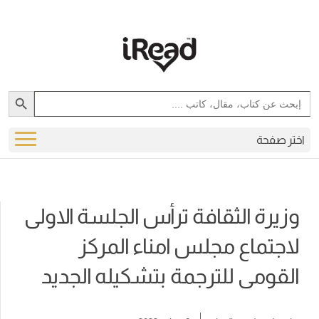
Search Button
Search
for:
اختر صفحة
وزيرة الثقافة ترأس الجلسة الاولى
لاجتماع مجلس امناء المركز
القومى للترجمة بتشكيله الجديد