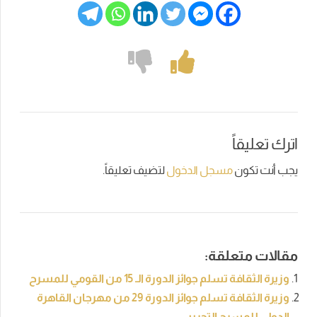
اترك تعليقاً
يجب أنت تكون
مسجل الدخول
لتضيف تعليقاً.
مقالات متعلقة:
وزيرة الثقافة تسلم جوائز الدورة الـ 15 من القومي للمسرح
وزيرة الثقافة تسلم جوائز الدورة 29 من مهرجان القاهرة
الدولي للمسرح التجريبي