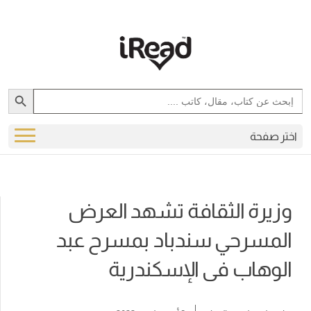
Search Button
Search
for:
اختر صفحة
وزيرة الثقافة تشهد العرض
المسرحي سندباد بمسرح عبد
الوهاب فى الإسكندرية