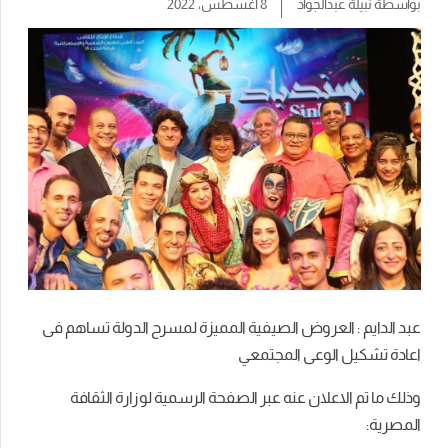
بواسطة
نبيلة عبدالجواد
8 أغسطس، 2022
عبد الدايم : العروض الصيفية المميزة لمسرح الدولة تساهم فى
اعادة تشكيل الوعى المجتمعي
وذلك ما تم الاعلان عنه عبر الصفحة الرسمية لوزارة الثقافة
المصرية: