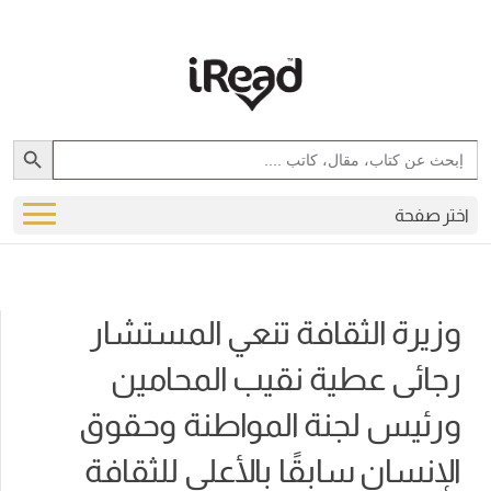
Search Button
Search
for:
اختر صفحة
وزيرة الثقافة تنعي المستشار
رجائى عطية نقيب المحامين
ورئيس لجنة المواطنة وحقوق
الإنسان سابقًا بالأعلى للثقافة