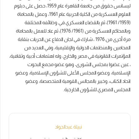
ليسانس حقوق من جامعة القاهرة عام 1959، حصل على دبلوم
العلوم العسكرية من الكلية الحربية عام 1961، وعمل بالمحاماة
(1959/ 1961)، ثم بالقضاء العسكري في وظائفه المختلفة
وبالمحاكم العسكرية من (1961/ 1976)، ثم عاد للعمل بالمحاماة
مرة أخرى من 1976 ، شارك في لجان الدفاع عن الحريات بنقابة
المحامين والمنظمات الدولية والإقليمية، وفي العديد من
المؤتمرات القانونية في مصر والخارج، وله اهتمامات أدبية وثقافية،
، عين عضوا بمجلس الشورى، وهو عضو مجمع البحوث
الإسلامية، وعضو المجلس الأعلى للشؤون الإسلامية، وعضو
اتحاد الكتاب، وخبير بالمجالس القومية المتخصصة، وعضو
المجلس المصري للشؤون الخارجية.
نبيلة عبدالجواد