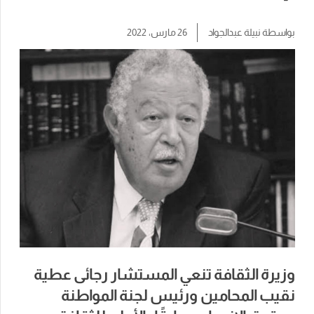
بواسطة
نبيلة عبدالجواد
26 مارس، 2022
وزيرة الثقافة تنعي المستشار رجائى عطية
نقيب المحامين ورئيس لجنة المواطنة