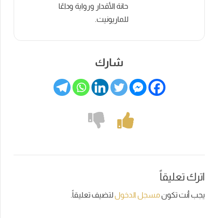
حانة الأقدار ورواية وداعًا
للماريونيت.
شارك
اترك تعليقاً
يجب أنت تكون
مسجل الدخول
لتضيف تعليقاً.