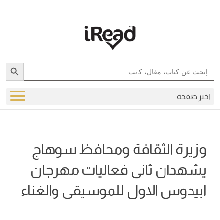
Search Button
Search
for:
اختر صفحة
وزيرة الثقافة ومحافظ سوهاج
يشهدان ثانى فعاليات مهرجان
ابيدوس الاول للموسيقى والغناء