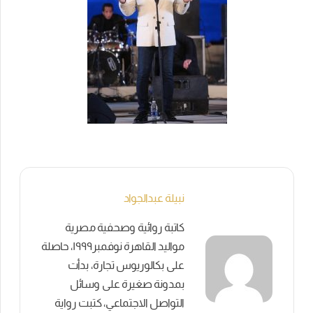
نبيلة عبدالجواد
كاتبة روائية وصحفية مصرية
مواليد القاهرة نوفمبر١٩٩٩، حاصلة
على بكالوريوس تجارة، بدأت
بمدونة صغيرة على وسائل
التواصل الاجتماعي، كتبت رواية