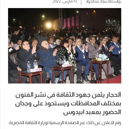
بواسطة
نبيلة عبدالجواد
13 مارس، 2022
الحجار يثمن جهود الثقافة فى نشر الفنون
بمختلف المحافظات ويستحوذ على وجدان
الحضور بمعبد ابيدوس
وتم الاعلان عن ذلك عبر الصفحة الرسمية لوزارة الثقافة المصرية: