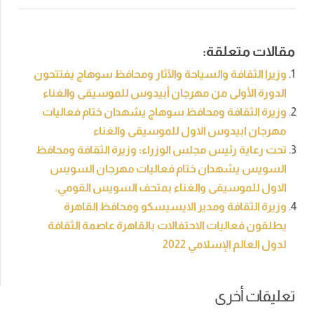
مقالات متعلقة:
وزيرا الثقافة والسياحة والآثار ومحافظ سوهاج يفتتحون
الدورة الأولى من مهرجان أبيدوس للموسيقى والغناء
وزيرة الثقافة ومحافظ سوهاج يشهدان ختام فعاليات
مهرجان ابيدوس الاول للموسيقى والغناء
تحت رعاية رئيس مجلس الوزراء: وزيرة الثقافة ومحافظ
السويس يشهدان ختام فعاليات مهرجان السويس
الاول للموسيقى والغناء بمتحف السويس القومي.
وزيرة الثقافة ومدير الايسيسكو ومحافظ القاهرة
يطلقون فعاليات الاحتفالات بالقاهرة عاصمة الثقافة
لدول العالم الإسلامي 2022
تعليقات أخرى