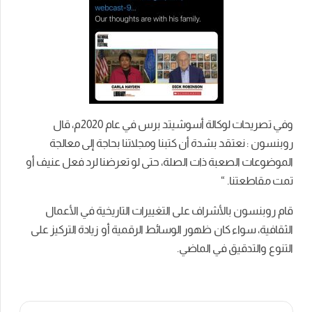
وفي تصريحات لوكالة أسوشيتد برس في عام 2020م، قال
روبنسون :
نعتقد بشدة أن كتبنا ومجلاتنا بحاجة إلى معالجة
الموضوعات الصعبة ذات الصلة، حتى لو تعرضنا لرد فعل عنيف أو
تمت مقاطعتنا. “
قام روبنسون بالأشراف على التغييرات التاريخية في الأعمال
الثقافية، سواء كان ظهور الوسائط الرقمية أو زيادة التركيز على
التنوع والتدقيق في الماضي.