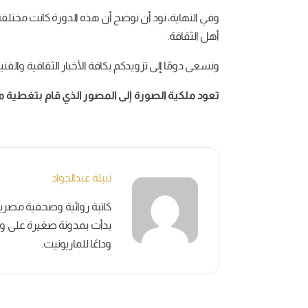
وفي النهاية، نود أن نوضح أن هذه الدورة كانت مختلفة 
أهل الثقافة.
ونسعى دومًا إلى تزويدكم بكافة الأخبار الثقافية والفن
تعود ملكية الصورة إلى المصور الذي قام بتغطية ممتا
نبيلة عبدالجواد
بدأت بمدونة صغيرة على وسائ
وداعًا للماريونيت.