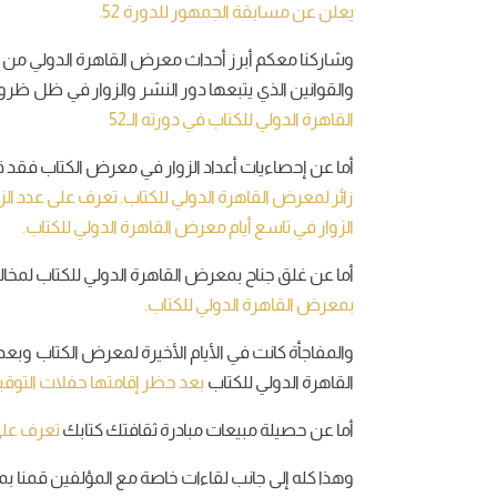
يعلن عن مسابقة الجمهور للدورة 52.
وشاركنا معكم أبرز أحداث معرض القاهرة الدولي من 
والقوانين الذي يتبعها دور النشر والزوار في ظل ظروف
القاهرة الدولي للكتاب في دورته الـ52
أما عن إحصاءيات أعداد الزوار في معرض الكتاب فقد ق
زائر لمعرض القاهرة الدولي للكتاب.
تعرف على عدد الزو
الزوار في تاسع أيام معرض القاهرة الدولي للكتاب.
أما عن غلق جناح بمعرض القاهرة الدولي للكتاب لمخالفت
بمعرض القاهرة الدولي للكتاب.
والمفاجأة كانت في الأيام الأخيرة لمعرض الكتاب وب
القاهرة الدولي للكتاب
بعد حظر إقامتها حفلات التوقي
أما عن حصيلة مبيعات مبادرة ثقافتك كتابك
تعرف على
وهذا كله إلى جانب لقاءات خاصة مع المؤلفين قمنا 