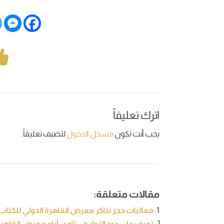
اترك تعليقاً
يجب أنت تكون
مسجل الدخول
لتضيف تعليقاً.
مقالات متعلقة:
فعاليات حجز تذاكر معرض القاهرة الدولي للكتاب في
تعرف على عدد الزوار في ثامن أيام معرض القاهرة