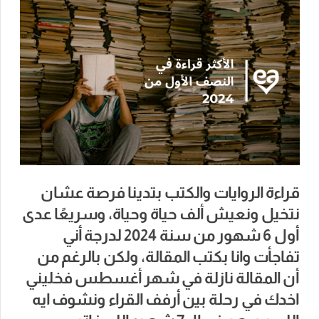
قراءة الروايات والكتب بتدينا فرصة عشان
نتخيل ونعيش ألف حياة وحياة، وسريعًا عدى
أول 6 شهور من سنة 2024 لدرجة أني
تفاجأت وانا بكتب المقالة، ولكن بالرغم من
أن المقالة نازلة في شهر أغسطس فخليني
اخدك في رحلة بين أرفف القراء ونشوف ايه