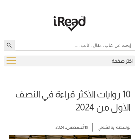
Search Button
Search
for:
اختر صفحة
10 روايات الأكثر قراءة في النصف
الأول من 2024
بواسطة
آية الشامي
19 أغسطس، 2024