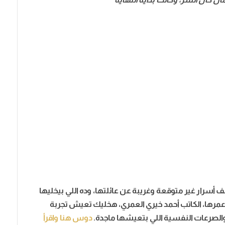
ف أسرار غير متوقعة وغريبة عن عائلتها، وده اللي بيخليها
عمرها، الكاتب أحمد خيري العمري، هخليك تعيش تجربة
 والصرعات النفسية اللي بتعيشها ماجدة.
دوس هنا واقرأ