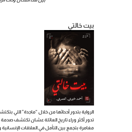
بيت خالتي
الرواية بتدور أحداثها من خلال “ماجدة” اللي بتكتش
تدور أكثر وراء تاريخ العائلة عشان تكتشف صدمة 
مغامرة بتجمع بين التأمل في العلاقات الإنسانية