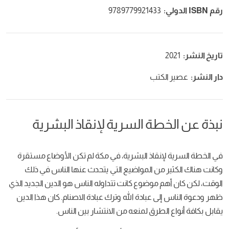
رقم ISBN الدولي:
9789779921433
تاريخ النشر:
2021
دار النشر:
عصير الكتب
نبذة عن الخطة السرية لإنقاذ البشرية
في الخطة السرية لإنقاذ البشرية، في مكة لم تكن الأوضاع مستقرة
وكانت هناك الكثير من المواضيع التي يتحدث عنها الناس في ذلك
الوقت، لكن كان أهم موضوع كانت تتداوله الناس هو الدين الجديد الذي
ظهر ودعوة الناس إلى عبادة الله وترك عبادة الاصنام. كان هذا الدين
يقابل بكافة أنواع الطرق لمنعه من الانتشار بين الناس.