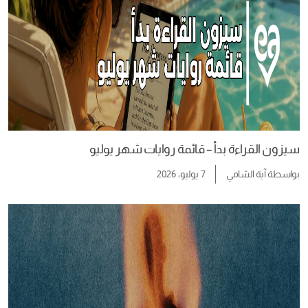
سيزون القراءة بدأ – قائمة روايات شهر يوليو
بواسطة
آية الشامي
7 يوليو، 2026