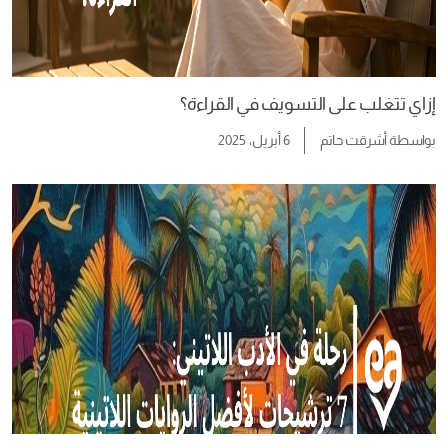
إزاي تتغلب على التسويف في القراءة؟
بواسطة
أشرقت حاتم
6 أبريل، 2025