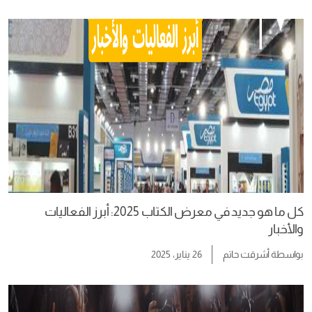
كل ما هو جديد في معرض الكتاب 2025: أبرز الفعاليات
والأخبار
بواسطة
أشرقت حاتم
26 يناير، 2025