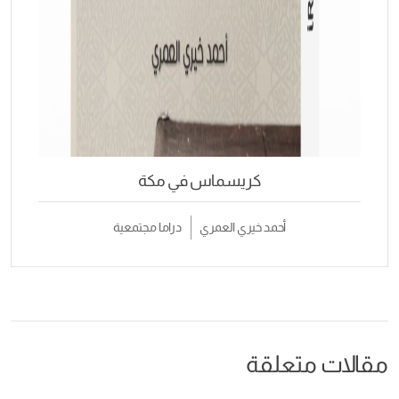
كريسماس في مكة
أحمد خيري العمري
دراما مجتمعية
مقالات متعلقة