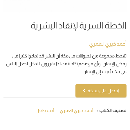
الخطة السرية لإنقاذ البشرية
أحمد خيري العمري
تلاحظ مجموعة من الحيوانات في مكة أن البشر قد تمادوا كثيرا في
رفض الإيمان، وأن فرصهم تكاد تنفد، لذا يقررون التدخل لجعل الناس
في مكة أقرب إلى الإيمان.
احصل علي نسخة
تصنيف الكتاب :
أحمد خيري العمري
أدب طفل