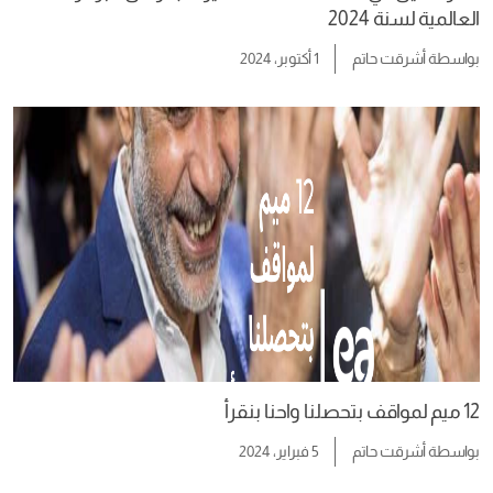
العالمية لسنة 2024
بواسطة
أشرقت حاتم
1 أكتوبر، 2024
12 ميم لمواقف بتحصلنا واحنا بنقرأ
بواسطة
أشرقت حاتم
5 فبراير، 2024