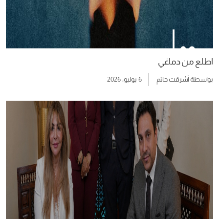
اطلع من دماغي
بواسطة
أشرقت حاتم
6 يوليو، 2026