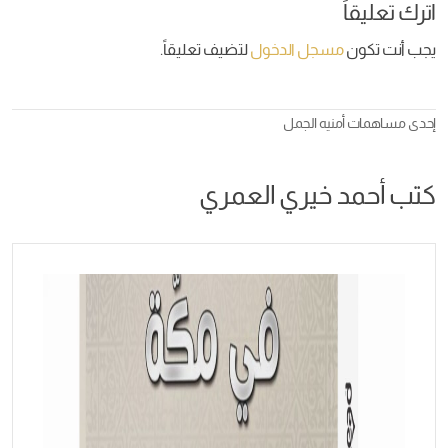
اترك تعليقاً
يجب أنت تكون
مسجل الدخول
لتضيف تعليقاً.
إحدى مساهمات
أمنيه الجمل
كتب أحمد خيري العمري