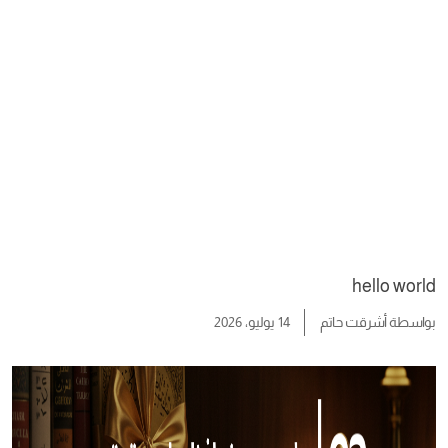
hello world
بواسطة
أشرقت حاتم
14 يوليو، 2026