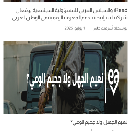
iRead والمجلس العربي للمسؤولية المجتمعية يوقعان
شراكة استراتيجية لدعم المعرفة الرقمية في الوطن العربي
بواسطة
أشرقت حاتم
1 يوليو، 2026
نعيم الجهل ولا جحيم الوعي؟