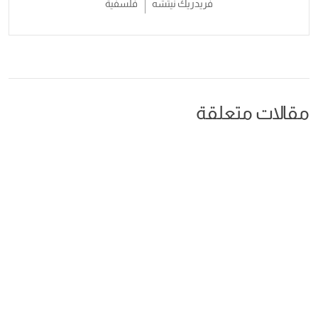
فريدريك نيتشه
فلسفية
مقالات متعلقة