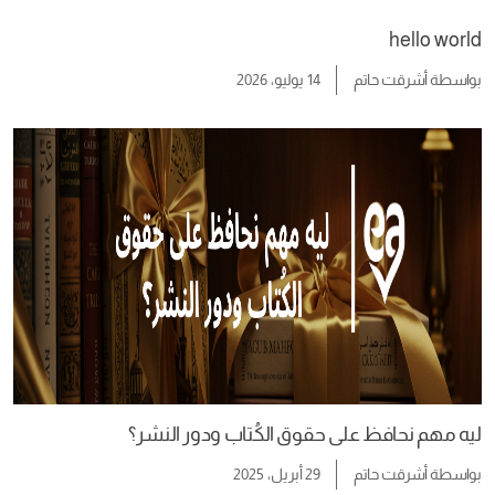
hello world
بواسطة
أشرقت حاتم
14 يوليو، 2026
ليه مهم نحافظ على حقوق الكُتاب ودور النشر؟
بواسطة
أشرقت حاتم
29 أبريل، 2025