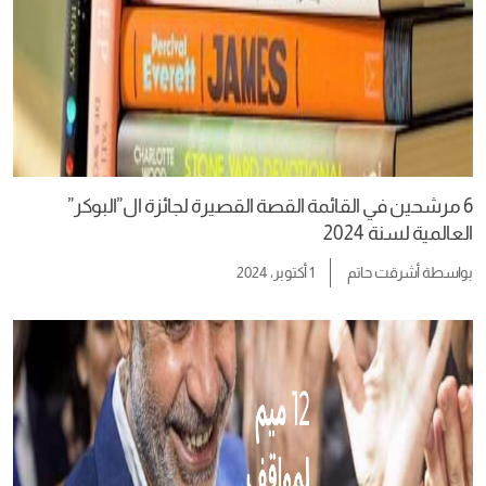
6 مرشحين في القائمة القصة القصيرة لجائزة ال”البوكر”
العالمية لسنة 2024
بواسطة
أشرقت حاتم
1 أكتوبر، 2024