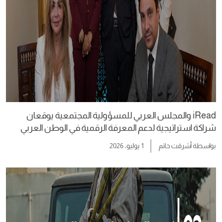
iRead والمجلس العربي للمسؤولية المجتمعية يوقعان
شراكة استراتيجية لدعم المعرفة الرقمية في الوطن العربي
بواسطة
أشرقت حاتم
1 يوليو، 2026