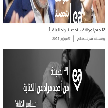
12 ميم لمواقف بتحصلنا واحنا بنقرأ
بواسطة
أشرقت حاتم
5 فبراير، 2024