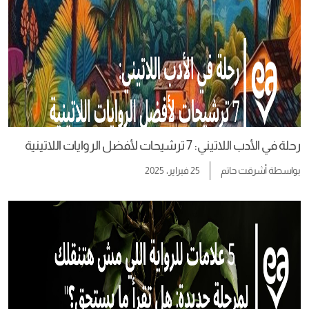
رحلة في الأدب اللاتيني: 7 ترشيحات لأفضل الروايات اللاتينية
بواسطة
أشرقت حاتم
25 فبراير، 2025