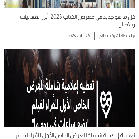
كل ما هو جديد في معرض الكتاب 2025: أبرز الفعاليات
والأخبار
بواسطة
أشرقت حاتم
26 يناير، 2025
تغطية إعلامية شاملة للعرض الخاص الأول للقُراء لفيلم