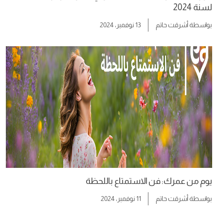
لسنة 2024
بواسطة
أشرقت حاتم
13 نوفمبر، 2024
يوم من عمرك: فن الاستمتاع باللحظة
بواسطة
أشرقت حاتم
11 نوفمبر، 2024