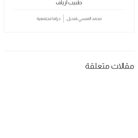
طبيب أرياف
محمد المنسي قنديل
دراما مجتمعية
مقالات متعلقة