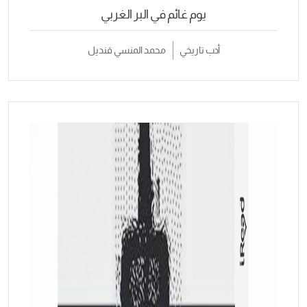
يوم غائم في البر الغربي
أدب تاريخي
محمد المنسي قنديل