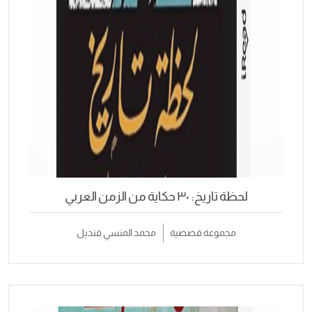
لحظة تاريخ: ٣٠ حكاية من الزمن العربي
مجموعة قصصية
محمد المنسي قنديل