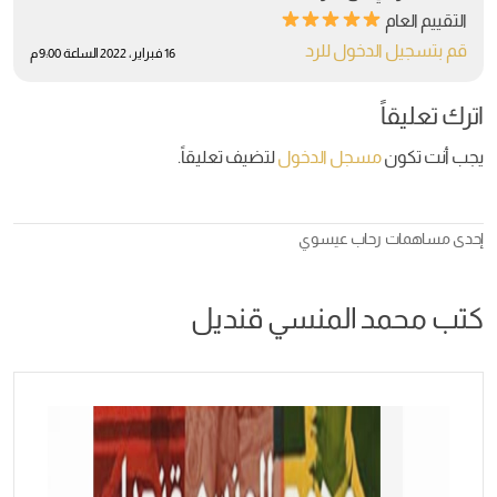
التقييم العام
قم بتسجيل الدخول للرد
16 فبراير، 2022 الساعة 9:00 م
اترك تعليقاً
يجب أنت تكون
مسجل الدخول
لتضيف تعليقاً.
إحدى مساهمات
رحاب عيسوي
كتب محمد المنسي قنديل