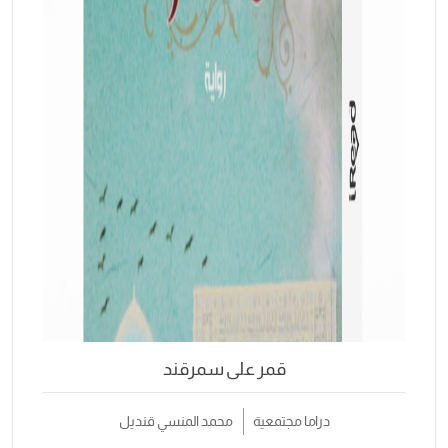
قمر على سمرقند
دراما مجتمعية
محمد المنسي قنديل