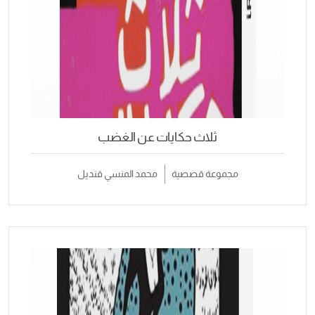
ثلاث حكايات عن الغضب
مجموعة قصصية
محمد المنسي قنديل