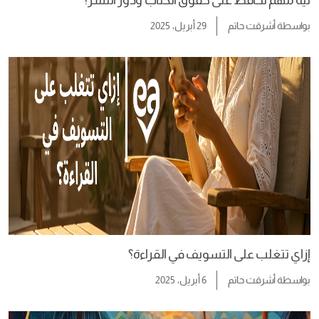
بواسطة
أشرقت حاتم
29 أبريل، 2025
إزاي تتغلب على التسويف في القراءة؟
بواسطة
أشرقت حاتم
6 أبريل، 2025