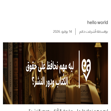
hello world
بواسطة
أشرقت حاتم
14 يوليو، 2026
ليه مهم نحافظ على حقوق الكُتاب ودور النشر؟