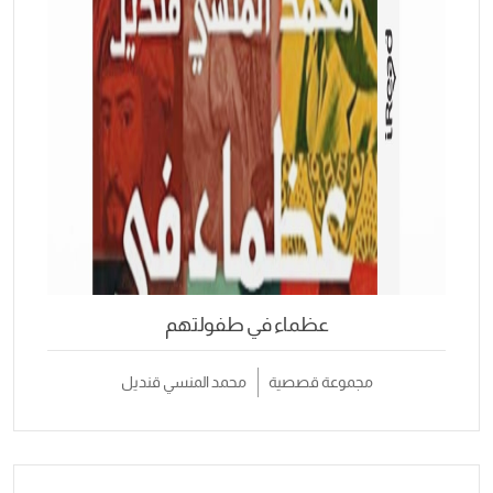
عظماء في طفولتهم
مجموعة قصصية
محمد المنسي قنديل