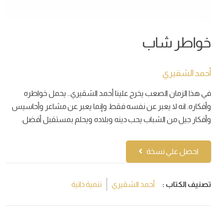
خواطر شاب
أحمد الشقيري
في هذا الزمان الصعب يخرج علينا أحمد الشقيري.. يحمل خواطره
وأفكاره. انه لا يعبر عن نفسه فقط وإنما يعبر عن مشاعر وأحاسيس
وأفكار جيل من الشباب يحب دينه وبلاده ويحلم بمستقبل أفضل.
احصل علي نسخة
تصنيف الكتاب :
أحمد الشقيري
تنمية ذاتية