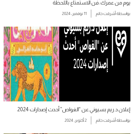
يوم من عمرك: فن الاستمتاع باللحظة
بواسطة
أشرقت حاتم
11 نوفمبر، 2024
إعلان د.ريم بسيوني عن “الغواص” أحدث إصدارات 2024
بواسطة
أشرقت حاتم
2 أكتوبر، 2024