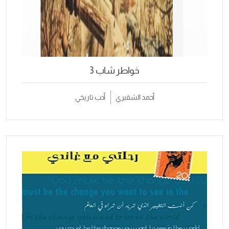
خواطر شاب 3
أحمد الشقيري
أدب تاريخي