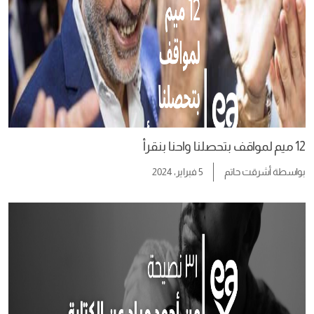
12 ميم لمواقف بتحصلنا واحنا بنقرأ
بواسطة
أشرقت حاتم
5 فبراير، 2024