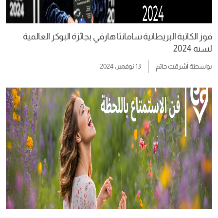
فوز الكاتبة البريطانية سامانثا هارفي بجائزة البوكر العالمية
لسنة 2024
بواسطة
أشرقت حاتم
13 نوفمبر، 2024