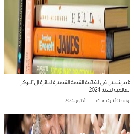
6 مرشحين في القائمة القصة القصيرة لجائزة ال”البوكر”
العالمية لسنة 2024
بواسطة
أشرقت حاتم
1 أكتوبر، 2024