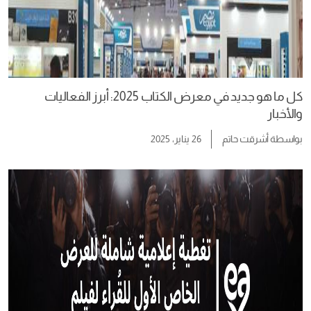
كل ما هو جديد في معرض الكتاب 2025: أبرز الفعاليات
والأخبار
بواسطة
أشرقت حاتم
26 يناير، 2025