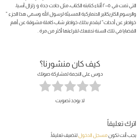
التي تمت في ٢٠٠٥ أثناء كتابته الكتاب، مثل حادث جدة و زلزال آسيا،
والرسوم الكاريكاتير الدنماركية المسيئة لرسول الله وسمي هذا الجزء ”
خواطر عن أحداث” ليقدم بذلك خواطر شاب كاملة مشوقة عن أهم
القضايا في تلك السنة تدفعك لقراءتها أكثر من مرة .
كيف كان منشورنا؟
دوس على النجمة لمشاركة صوتك
لا يوجد تصويت
اترك تعليقاً
يجب أنت تكون
مسجل الدخول
لتضيف تعليقاً.