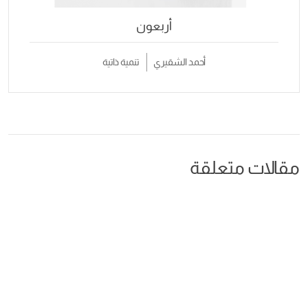
أربعون
أحمد الشقيري
تنمية ذاتية
مقالات متعلقة