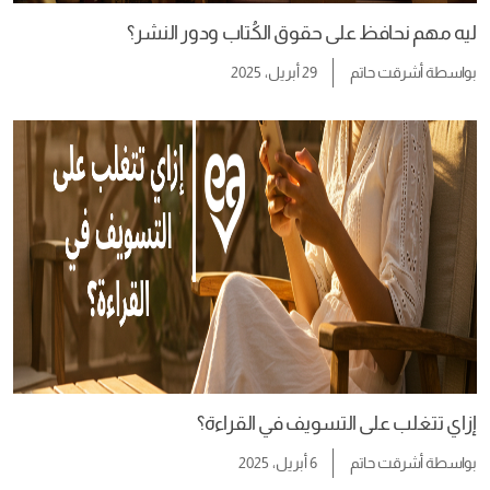
ليه مهم نحافظ على حقوق الكُتاب ودور النشر؟
بواسطة
أشرقت حاتم
29 أبريل، 2025
إزاي تتغلب على التسويف في القراءة؟
بواسطة
أشرقت حاتم
6 أبريل، 2025