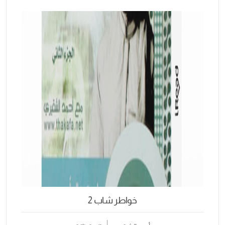
خواطر شاب 2