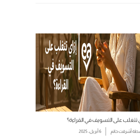
ي تتغلب على التسويف في القراءة؟
سطة
أشرقت حاتم
6 أبريل، 2025