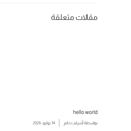
مقالات متعلقة
hello world
بواسطة
أشرقت حاتم
14 يوليو، 2026