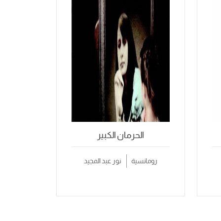
الحرمان الكبير
رومانسية
نور عبد المجيد