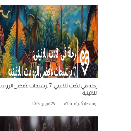
رحلة في الأدب اللاتيني: 7 ترشيحات لأفضل الرواي
اللاتينية
بواسطة
أشرقت حاتم
25 فبراير، 2025