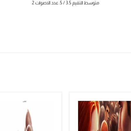
متوسط التقيم
3.5
/ 5. عدد الاصوات
2