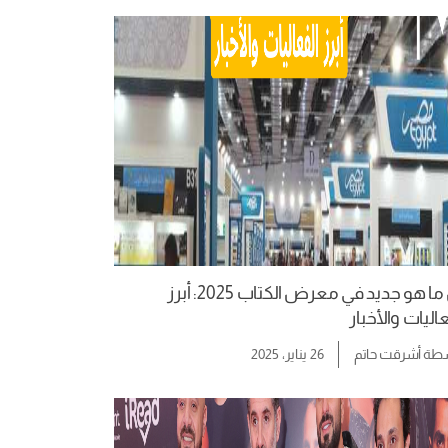
كل ما هو جديد في معرض الكتاب 2025: أبرز
اليات والأخبار
سطة
أشرقت حاتم
26 يناير، 2025