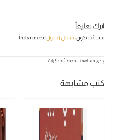
اترك تعليقاً
يجب أنت تكون
مسجل الدخول
لتضيف تعليقاً.
إحدى مساهمات
محمد أمجد كرارة
كتب مشابهة