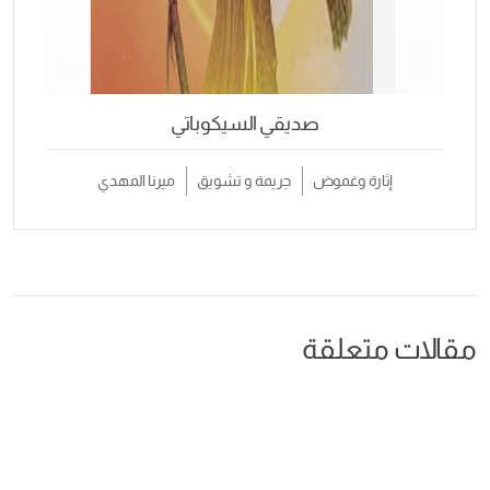
صديقي السيكوباتي
إثارة وغموض
جريمة و تشويق
ميرنا المهدي
مقالات متعلقة