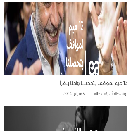
12 ميم لمواقف بتحصلنا واحنا بنقرأ
بواسطة
أشرقت حاتم
5 فبراير، 2024