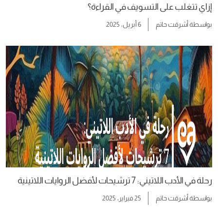
إزاي تتغلب على التسويف في القراءة؟
بواسطة
أشرقت حاتم
6 أبريل، 2025
رحلة في الأدب اللاتيني: 7 ترشيحات لأفضل الروايات اللاتينية
بواسطة
أشرقت حاتم
25 فبراير، 2025