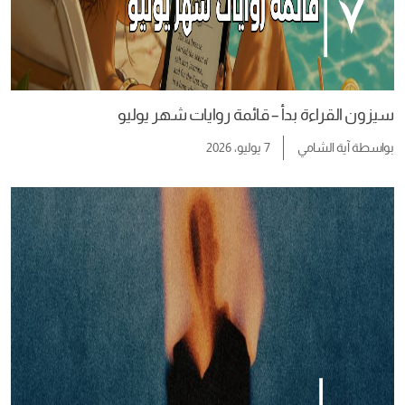
سيزون القراءة بدأ – قائمة روايات شهر يوليو
بواسطة
آية الشامي
7 يوليو، 2026