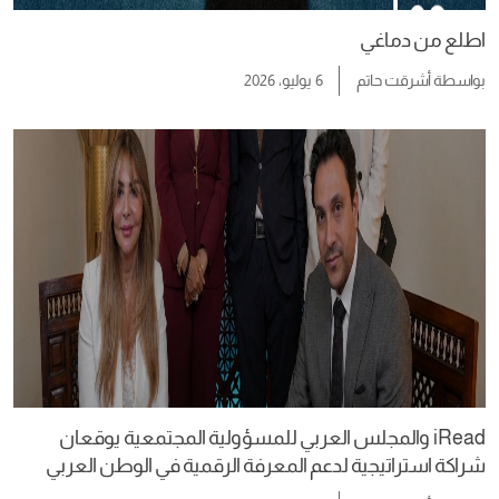
اطلع من دماغي
بواسطة
أشرقت حاتم
6 يوليو، 2026
iRead والمجلس العربي للمسؤولية المجتمعية يوقعان
شراكة استراتيجية لدعم المعرفة الرقمية في الوطن العربي