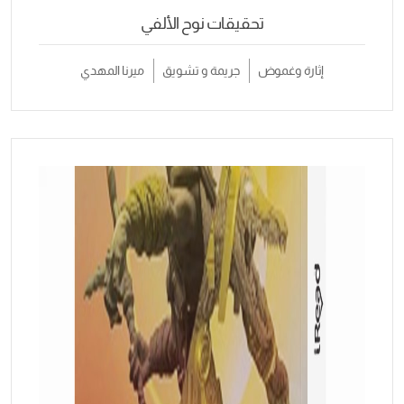
تحقيقات نوح الألفي
إثارة وغموض
جريمة و تشويق
ميرنا المهدي