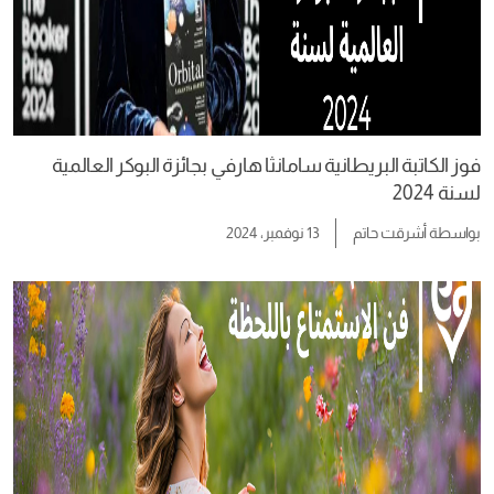
فوز الكاتبة البريطانية سامانثا هارفي بجائزة البوكر العالمية
لسنة 2024
بواسطة
أشرقت حاتم
13 نوفمبر، 2024