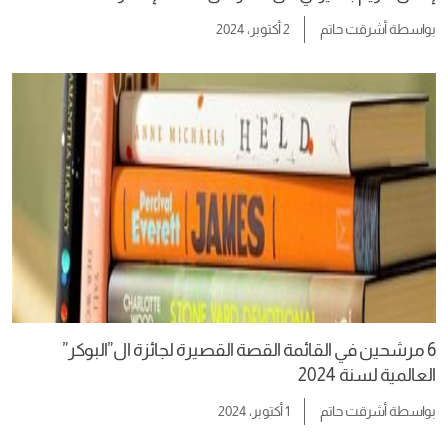
بواسطة
أشرقت حاتم
2 أكتوبر، 2024
6 مرشحين في القائمة القصة القصيرة لجائزة ال”البوكر”
العالمية لسنة 2024
بواسطة
أشرقت حاتم
1 أكتوبر، 2024