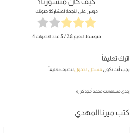
كيف كان منشورنا؟
دوس على النجمة لمشاركة صوتك
متوسط التقيم
2.8
/ 5. عدد الاصوات
4
اترك تعليقاً
يجب أنت تكون
مسجل الدخول
لتضيف تعليقاً.
إحدى مساهمات
محمد أمجد كرارة
كتب ميرنا المهدي