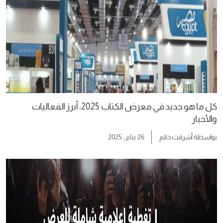
كل ما هو جديد في معرض الكتاب 2025: أبرز الفعاليات
والأخبار
بواسطة
أشرقت حاتم
26 يناير، 2025