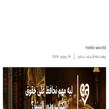
hello world
بواسطة
أشرقت حاتم
14 يوليو، 2026