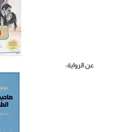
عن الرواية: