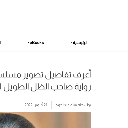
الرئيسية
eBooks
ا
أعرف تفاصيل تصوير مسلسل 
رواية صاحب الظل الطويل لل
بواسطة
نبيلة عبدالجواد
21 أكتوبر، 2022