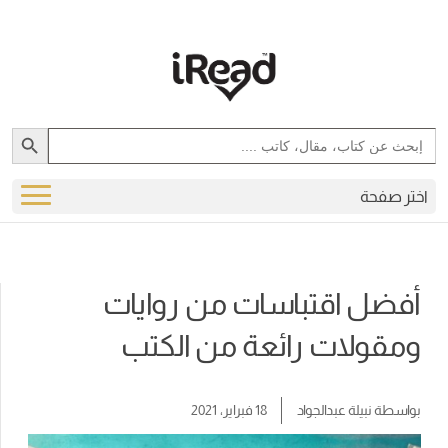
Search Button
Search
for:
اختر صفحة
أفضل اقتباسات من روايات
ومقولات رائعة من الكتب
بواسطة
نبيلة عبدالجواد
18 فبراير، 2021