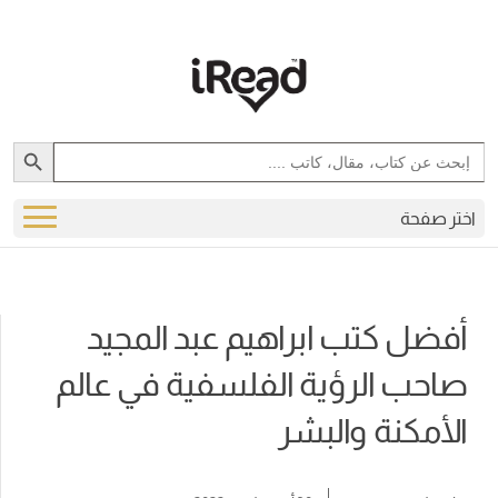
Search Button
Search
for:
اختر صفحة
أفضل كتب ابراهيم عبد المجيد
صاحب الرؤية الفلسفية في عالم
الأمكنة والبشر