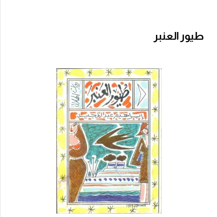
طيور العنبر