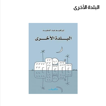
البلدة الأخرى