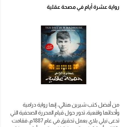
رواية عشرة أيام في مصحة عقلية
من أفضل كتب شيرين هنائي، إنها رواية درامية
وأحداثها واقعية، تدور حول قيام المحررة الصحفية التي
تدعى نيلي بلاي بعمل تحقيق في عام 1887م، فقامت