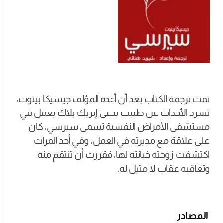
تمت ترجمة الكتاب بعد أن أعده المؤلف جيسيكا بيتوت،
تسرد الأحداث عن طبيب يدعى إيريك بلاك يعمل في
مستشفى الأمراض النفسية تسمى سيرسي، كان
على علاقة مع مديرته في العمل، وفي أحد المرات
اكتشفت زوجته خيانته لها، فقررت أن تنتقم منه
وتعاقبه عقاب لا مثيل له.
المصادر