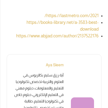
https://lastmetro.com/2021/
https://books-library.net/a-3583-best-
download
https://www.abjjad.com/author/2137522176
Aya Sleem
آية رزق سليم بكالريوس في
العلوم والتربية تخصص تكنولوجيا
التعليم والمعلومات، دبلوم مهني
في التعليم الإلكتروني، دبلوم خاص
في تكنولوجيا التعليم، طالبة
ماجستير تخصص تكنولوجيا