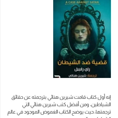
إنه أول كتاب قامت شيرين هنائي بترجمته عن حقائق
الشياطين، ومن أفضل كتب شيرين هنائي التي
ترجمتها، حيث يوضح الكتاب الغموض الموجود في عالم