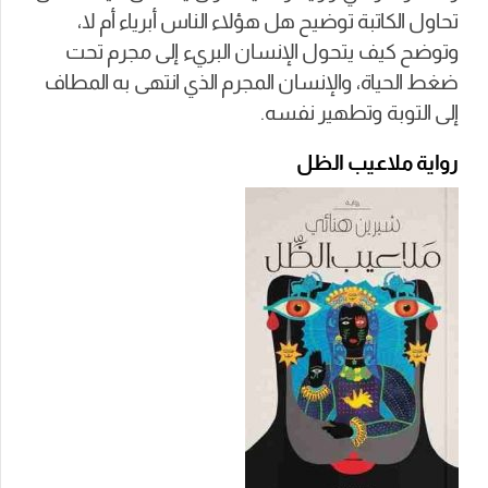
تحاول الكاتبة توضيح هل هؤلاء الناس أبرياء أم لا،
وتوضح كيف يتحول الإنسان البريء إلى مجرم تحت
ضغط الحياة، والإنسان المجرم الذي انتهى به المطاف
إلى التوبة وتطهير نفسه.
رواية ملاعيب الظل