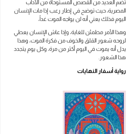
تضم العديد من القصص المستوحاة من الآداب
المصرية، حيث توضح في إطار رعب إذا مات الإنسان
اليوم فذلك يعني أنه لن يواجه الموت غداً،
وهذا الأمر مطمئن للغاية، وإذا عاش الإنسان يعطي
لروحه شعور القلق والخوف من فكرة الموت، وهذا
يدل أنه يموت في اليوم أكثر من مرة، وكل يوم يتجدد
هذا الشعور.
رواية أسفار النهايات