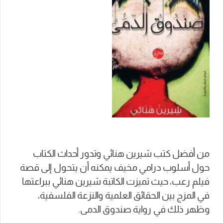
من أفضل كتب شيرين هنائي وتدور أحداث الكتاب
حول أسلوب درامي مخيف يمكنه أن يتحول إلى قصة
فيلم رعب، حيث تميزت الكاتبة شيرين هنائي ببراعتها
في المزج بين الحقائق العلمية والنزعة الفلسفية،
وظهر ذلك في رواية صندوق الدمى.