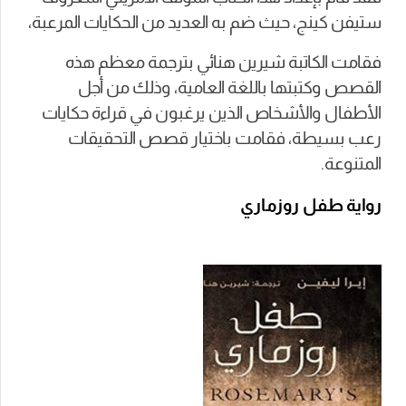
ستيفن كينج، حيث ضم به العديد من الحكايات المرعبة،
فقامت الكاتبة شيرين هنائي بترجمة معظم هذه
القصص وكتبتها باللغة العامية، وذلك من أجل
الأطفال والأشخاص الذين يرغبون في قراءة حكايات
رعب بسيطة، فقامت باختيار قصص التحقيقات
المتنوعة.
رواية طفل روزماري