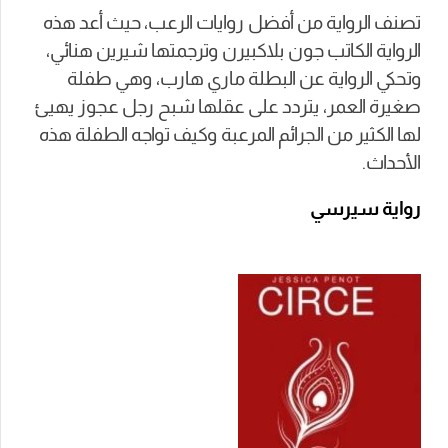
تصنف الرواية من أفضل روايات الرعب، حيث أعد هذه
الرواية الكاتب جون بلاكبيرن وترجمتها شيرين هنائي،
وتحكي الرواية عن البطلة ماري هارب، وهي طفلة
صغيرة العمر، يتردد على عقلها شبح رجل عجوز يهيئ
لها الكثير من الجرائم المرعبة وكيف تواجه الطفلة هذه
الأحداث.
رواية سيرسي