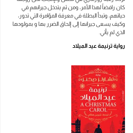
كان رافضاً لهذا الأمر، ومن ثم يتدخل جيرانهم في
حياتهم، وتبدأ البطلة في معرفة المؤامرة التي تدور،
وكيف يسعى جيرانها إلى إلحاق الضرر بها و بمولودها
الذي لم يأتي.
رواية ترنيمة عيد الميلاد