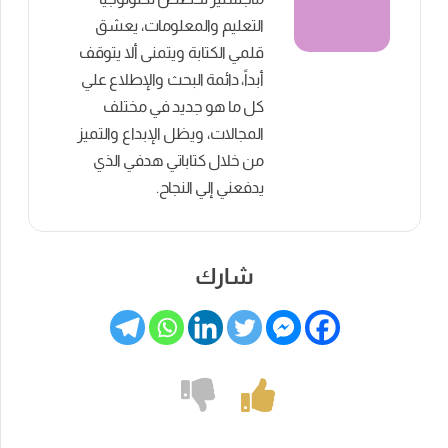
التعليم والمعلومات، يعشق
قلمي الكتابة ويتمنى ألا يتوقف
أبداً، دائمة البحث والإطلاع علي
كل ما هو جديد في مختلف
المجالات، ويظل الإبداع والتميز
من خلال كتاباتي هدفي الذي
يدفعني إلي النجاح.
شارك