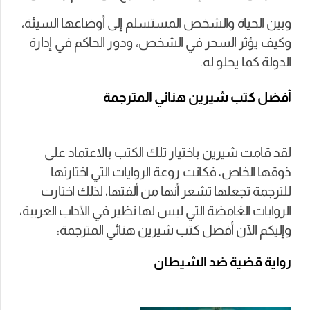
وبين الحياة والشخص المستسلم إلى أوضاعها السيئة،
وكيف يؤثر السحر في الشخص، ودور الحاكم في إدارة
الدولة كما يحلو له.
أفضل كتب شيرين هنائي المترجمة
لقد قامت شيرين باختيار تلك الكتب بالاعتماد على
ذوقها الخاص، فكانت روعة الروايات التي اختارتها
للترجمة تجعلها تشعر أنها من ألفتها، لذلك اختارت
الروايات الغامضة التي ليس لها نظير في الآداب العربية،
وإليكم الآن أفضل كتب شيرين هنائي المترجمة:
رواية قضية ضد الشيطان