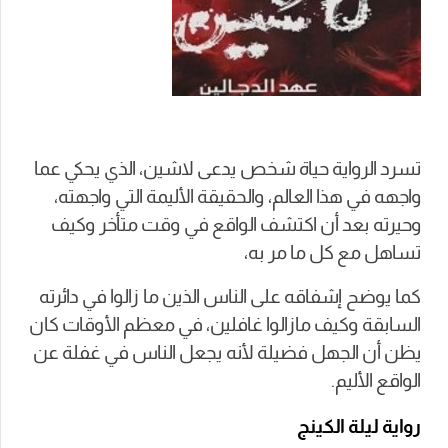
تسرد الرواية حياة شخص يدعى لاشين، الذي يحكي عما
واجهه في هذا العالم، والحقيقة الأليمة التي واجهته،
وحيرته بعد أن اكتشف الواقع في وقت متأخر وكيف
تساهل مع كل ما مر به،
كما يوضح إشفاقه على الناس الذين ما زالوا في دائرته
السابقة وكيف مازالوا غافلين، في معظم الأوقات كان
يظن أن الجهل فضيلة لأنه يجعل الناس في غفلة عن
الواقع الأليم.
رواية ليلة الكينج