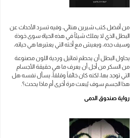
من أفضل كتب شيرين هنائي، وفيه تسرد الأحداث عن
البطل الذي لا يملك شيئاً في هذه الحياة سوى خوذة
وسيف جده، ويعيش مع أخته التي يعتبرها هي حياته،
يحاول البطل أن يحطم تماثيل وردية اللون مصنوعة
من السكر من أجل أن يعرف ما هي حقيقة الأجسام
التي توجد بها، لكنه كان خائفاً وقلقاً، يسأل نفسه هل
هذا الجسم سوف يُبعث مرة أخرى أم ماذا يحدث؟.
رواية صندوق الدمى