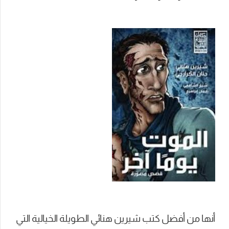
أنها من أفضل كتب شيرين هنائي الطويلة الخيالية التي