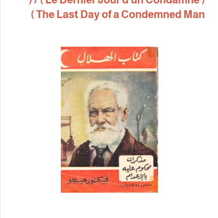
The Last Day of a Condemn