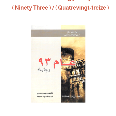
)
Quatrevingt-treize ) / 