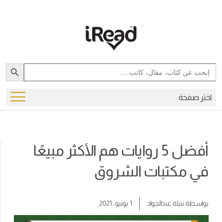
Search Button
Search
for:
اختر صفحة
أفضل 5 روايات هم الأكثر مبيعًا
في مكتبات الشروق
بواسطة
نبيلة عبدالجواد
1 يونيو، 2021