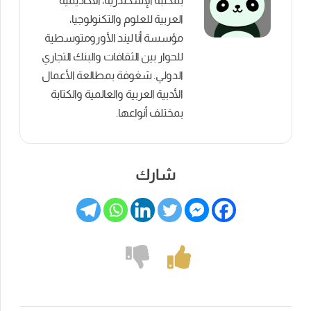
بمكتبة الإسكندرية، الأكاديمية
العربية للعلوم والتكنولوجيا،
مؤسسة أنا ليند الأورومتوسطية
للحوار بين الثقافات والبنك التجاري
الدولي. شغوفة بمطالعة الأعمال
الأدبية العربية والعالمية والكتابة
بمختلف أنواعها.
شارك