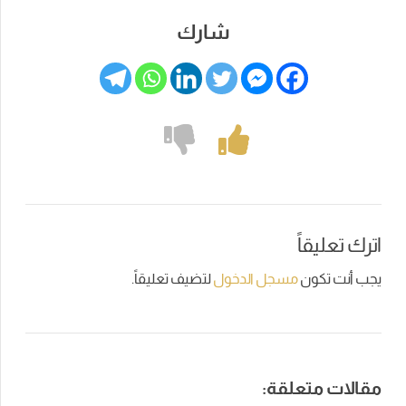
شارك
اترك تعليقاً
يجب أنت تكون
مسجل الدخول
لتضيف تعليقاً.
مقالات متعلقة: