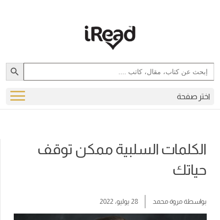
Search Button
Search
for:
اختر صفحة
الكلمات السلبية ممكن توقف
حياتك
بواسطة
مروة محمد
28 يوليو، 2022